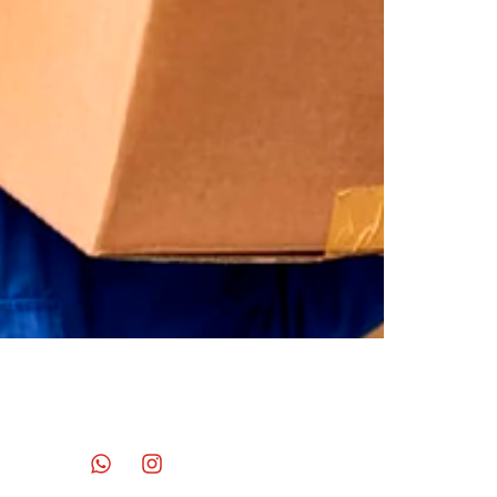
CONTATO